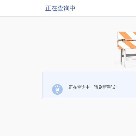
正在查询中
正在查询中，请刷新重试