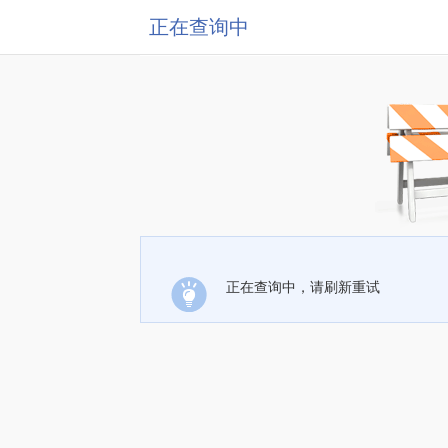
正在查询中
正在查询中，请刷新重试