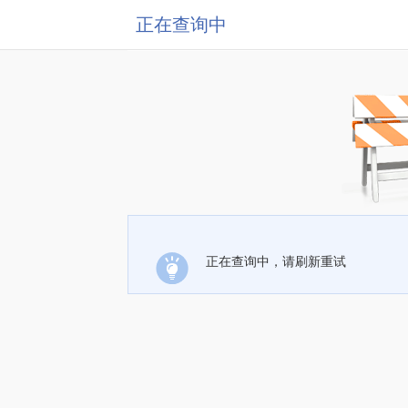
正在查询中
正在查询中，请刷新重试